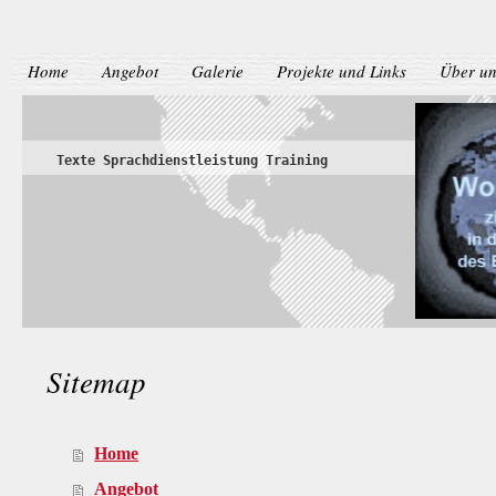
Home
Angebot
Galerie
Projekte und Links
Über un
Texte Sprachdienstleistung Training Ber
Sitemap
Home
Angebot