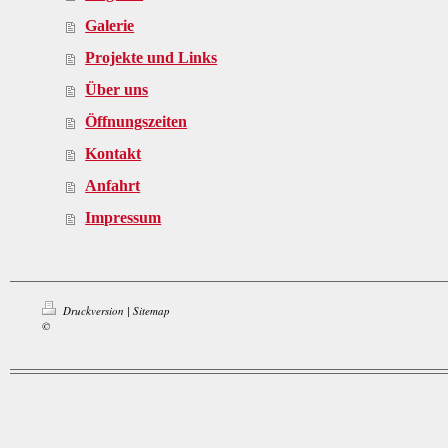
Galerie
Projekte und Links
Über uns
Öffnungszeiten
Kontakt
Anfahrt
Impressum
Druckversion
|
Sitemap
©