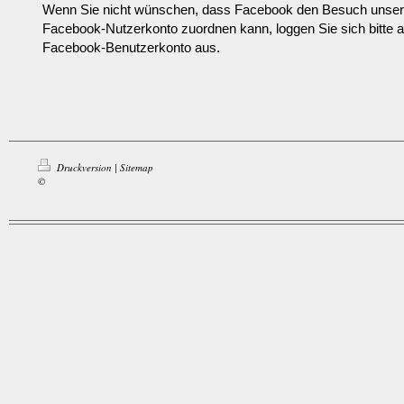
Wenn Sie nicht wünschen, dass Facebook den Besuch unsere
Facebook-Nutzerkonto zuordnen kann, loggen Sie sich bitte 
Facebook-Benutzerkonto aus.
Druckversion
|
Sitemap
©