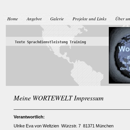
Home
Angebot
Galerie
Projekte und Links
Über un
Texte Sprachdienstleistung Training Ber
Meine WORTEWELT Impressum
Verantwortlich:
Ulrike Eva von Weltzien Würzstr. 7 81371 München